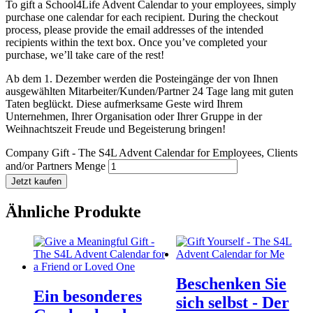
To gift a School4Life Advent Calendar to your employees, simply
purchase one calendar for each recipient. During the checkout
process, please provide the email addresses of the intended
recipients within the text box. Once you’ve completed your
purchase, we’ll take care of the rest!
Ab dem 1. Dezember werden die Posteingänge der von Ihnen
ausgewählten Mitarbeiter/Kunden/Partner 24 Tage lang mit guten
Taten beglückt. Diese aufmerksame Geste wird Ihrem
Unternehmen, Ihrer Organisation oder Ihrer Gruppe in der
Weihnachtszeit Freude und Begeisterung bringen!
Company Gift - The S4L Advent Calendar for Employees, Clients
and/or Partners Menge
Jetzt kaufen
Ähnliche Produkte
Beschenken Sie
Ein besonderes
sich selbst - Der