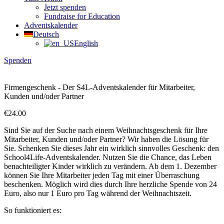
Jetzt spenden
Fundraise for Education
Adventskalender
Deutsch
English
Spenden
Firmengeschenk - Der S4L-Adventskalender für Mitarbeiter,
Kunden und/oder Partner
€
24.00
Sind Sie auf der Suche nach einem Weihnachtsgeschenk für Ihre
Mitarbeiter, Kunden und/oder Partner? Wir haben die Lösung für
Sie. Schenken Sie dieses Jahr ein wirklich sinnvolles Geschenk: den
School4Life-Adventskalender. Nutzen Sie die Chance, das Leben
benachteiligter Kinder wirklich zu verändern. Ab dem 1. Dezember
können Sie Ihre Mitarbeiter jeden Tag mit einer Überraschung
beschenken. Möglich wird dies durch Ihre herzliche Spende von 24
Euro, also nur 1 Euro pro Tag während der Weihnachtszeit.
So funktioniert es: