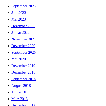
September 2023
Juni 2023
Mai 2023
Dezember 2022
Januar 2022
November 2021
Dezember 2020
September 2020
Mai 2020
Dezember 2019
Dezember 2018
September 2018
August 2018
Juni 2018
März 2018
Dezember 2017