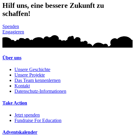
Hilf uns, eine bessere Zukunft zu
schaffen!
Spenden
Engagieren
Über uns
Unsere Geschichte
Unsere Projekte
Das Team kennenlernen
Kontakt
Datenschutz-Informationen
Take Action
Jetzt spenden
Fundraise For Education
Adventskalender