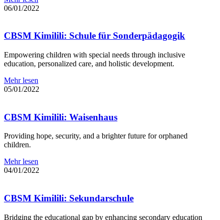
06/01/2022
CBSM Kimilili: Schule für Sonderpädagogik
Empowering children with special needs through inclusive
education, personalized care, and holistic development.
Mehr lesen
05/01/2022
CBSM Kimilili: Waisenhaus
Providing hope, security, and a brighter future for orphaned
children.
Mehr lesen
04/01/2022
CBSM Kimilili: Sekundarschule
Bridging the educational gap by enhancing secondary education