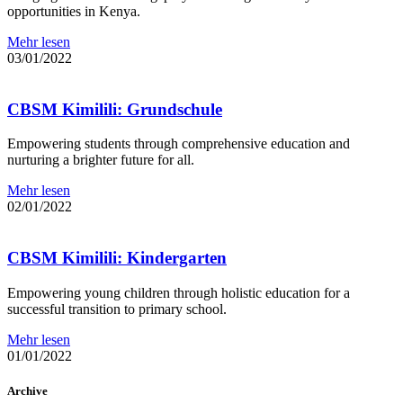
opportunities in Kenya.
Mehr lesen
03/01/2022
CBSM Kimilili: Grundschule
Empowering students through comprehensive education and
nurturing a brighter future for all.
Mehr lesen
02/01/2022
CBSM Kimilili: Kindergarten
Empowering young children through holistic education for a
successful transition to primary school.
Mehr lesen
01/01/2022
Archive