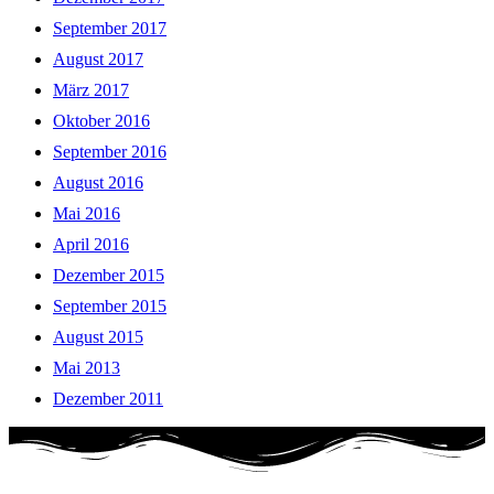
September 2017
August 2017
März 2017
Oktober 2016
September 2016
August 2016
Mai 2016
April 2016
Dezember 2015
September 2015
August 2015
Mai 2013
Dezember 2011