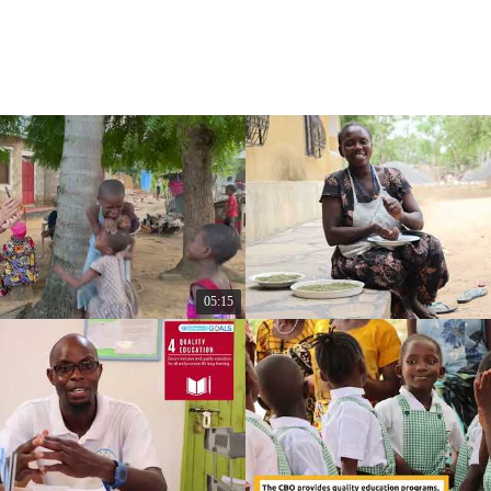
05:15