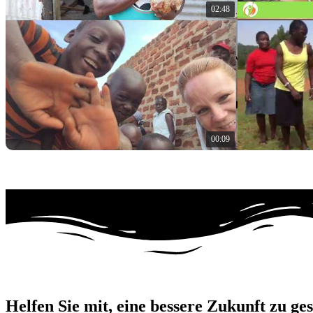
02:48
00:09
Helfen Sie mit, eine bessere Zukunft zu ges