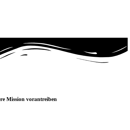
ere Mission vorantreiben