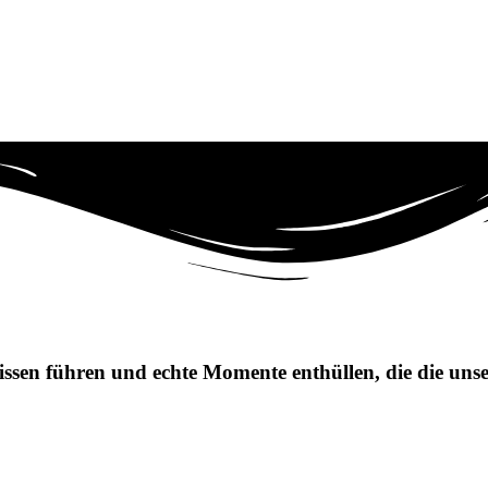
ulissen führen und echte Momente enthüllen, die
die uns