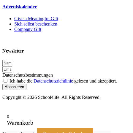
Adventskalender
Give a Meaningful Gift
Sich selbst beschenken
Company Gift
Newsletter
Datenschutzbestimmungen
Ich habe die
Datenschutzrichtlinie
gelesen und akzeptiert.
Abonnieren
Copyright © 2026 School4life. All Rights Reserved.
0
Warenkorb