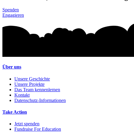
Spenden
Engagieren
Über uns
Unsere Geschichte
Unsere Projekte
Das Team kennenlernen
Kontakt
Datenschutz-Informationen
Take Action
Jetzt spenden
Fundraise For Education