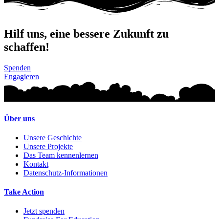
Hilf uns, eine bessere Zukunft zu
schaffen!
Spenden
Engagieren
Über uns
Unsere Geschichte
Unsere Projekte
Das Team kennenlernen
Kontakt
Datenschutz-Informationen
Take Action
Jetzt spenden