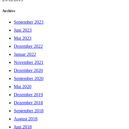
Archive
September 2023
Juni 2023
Mai 2023
Dezember 2022
Januar 2022
November 2021
Dezember 2020
September 2020
Mai 2020
Dezember 2019
Dezember 2018
September 2018
August 2018
Juni 2018