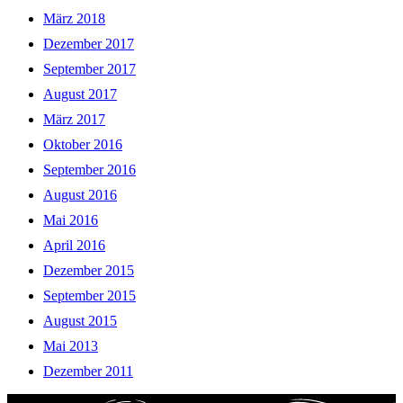
März 2018
Dezember 2017
September 2017
August 2017
März 2017
Oktober 2016
September 2016
August 2016
Mai 2016
April 2016
Dezember 2015
September 2015
August 2015
Mai 2013
Dezember 2011