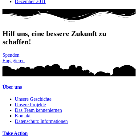
Dezember 2011
Hilf uns, eine bessere Zukunft zu
schaffen!
Spenden
Engagieren
Über uns
Unsere Geschichte
Unsere Projekte
Das Team kennenlernen
Kontakt
Datenschutz-Informationen
Take Action