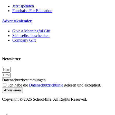
Jetzt spenden
Fundraise For Education
Adventskalender
Give a Meaningful Gift
Sich selbst beschenken
Company Gift
Newsletter
Datenschutzbestimmungen
Ich habe die
Datenschutzrichtlinie
gelesen und akzeptiert.
Abonnieren
Copyright © 2026 School4life. All Rights Reserved.