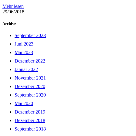
Mehr lesen
29/06/2018
Archive
September 2023
Juni 2023
Mai 2023
Dezember 2022
Januar 2022
November 2021
Dezember 2020
September 2020
Mai 2020
Dezember 2019
Dezember 2018
September 2018