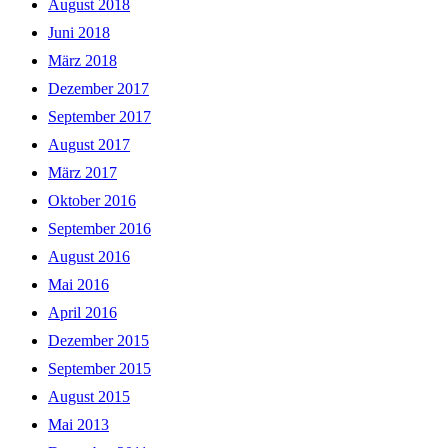
August 2018
Juni 2018
März 2018
Dezember 2017
September 2017
August 2017
März 2017
Oktober 2016
September 2016
August 2016
Mai 2016
April 2016
Dezember 2015
September 2015
August 2015
Mai 2013