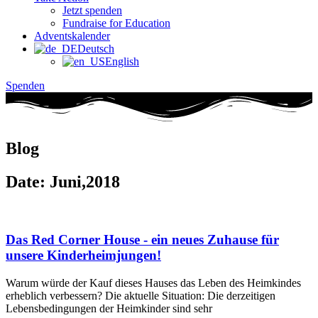
Jetzt spenden
Fundraise for Education
Adventskalender
Deutsch
English
Spenden
Blog
Date: Juni,2018
Das Red Corner House - ein neues Zuhause für
unsere Kinderheimjungen!
Warum würde der Kauf dieses Hauses das Leben des Heimkindes
erheblich verbessern? Die aktuelle Situation: Die derzeitigen
Lebensbedingungen der Heimkinder sind sehr