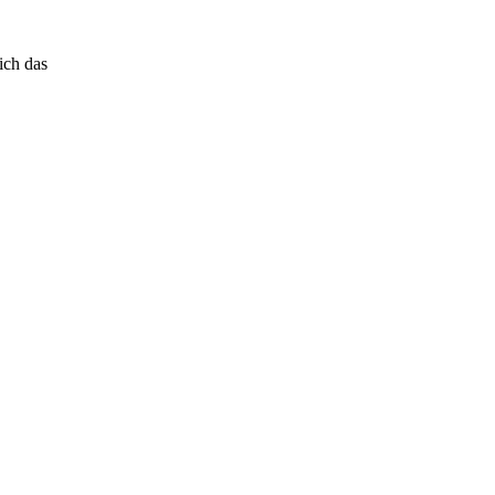
ich das