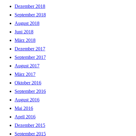
Dezember 2018
September 2018
August 2018
Juni 2018
März 2018
Dezember 2017
September 2017
August 2017
März 2017
Oktober 2016
September 2016
August 2016
Mai 2016
April 2016
Dezember 2015
September 2015