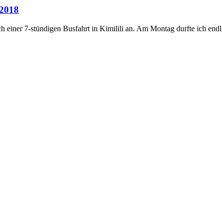
 2018
 einer 7-stündigen Busfahrt in Kimilili an. Am Montag durfte ich endl