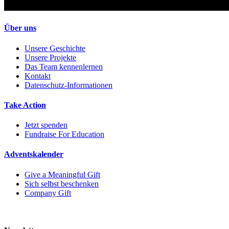
Über uns
Unsere Geschichte
Unsere Projekte
Das Team kennenlernen
Kontakt
Datenschutz-Informationen
Take Action
Jetzt spenden
Fundraise For Education
Adventskalender
Give a Meaningful Gift
Sich selbst beschenken
Company Gift