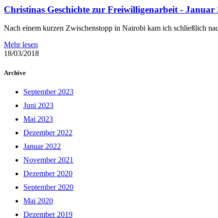
Christinas Geschichte zur Freiwilligenarbeit - Januar
Nach einem kurzen Zwischenstopp in Nairobi kam ich schließlich nach
Mehr lesen
18/03/2018
Archive
September 2023
Juni 2023
Mai 2023
Dezember 2022
Januar 2022
November 2021
Dezember 2020
September 2020
Mai 2020
Dezember 2019